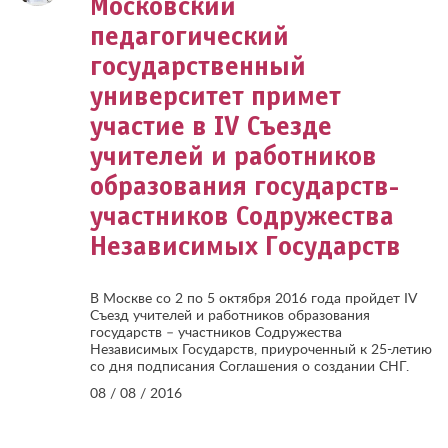
Московский
педагогический
государственный
университет примет
участие в IV Съезде
учителей и работников
образования государств-
участников Содружества
Независимых Государств
В Москве со 2 по 5 октября 2016 года пройдет IV
Съезд учителей и работников образования
государств – участников Содружества
Независимых Государств, приуроченный к 25-летию
со дня подписания Соглашения о создании СНГ.
08 / 08 / 2016