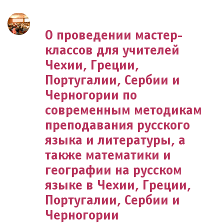
О проведении мастер-
классов для учителей
Чехии, Греции,
Португалии, Сербии и
Черногории по
современным методикам
преподавания русского
языка и литературы, а
также математики и
географии на русском
языке в Чехии, Греции,
Португалии, Сербии и
Черногории