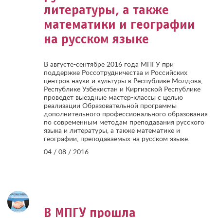
литературы, а также
математики и географии
на русском языке
В августе-сентябре 2016 года МПГУ при
поддержке Россотрудничества и Российских
центров науки и культуры в Республике Молдова,
Республике Узбекистан и Киргизской Республике
проведет выездные мастер-классы с целью
реализации Образовательной программы
дополнительного профессионального образования
по современным методам преподавания русского
языка и литературы, а также математике и
географии, преподаваемых на русском языке.
04 / 08 / 2016
В МПГУ прошла