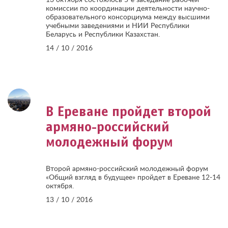
13 октября состоялось 5-е заседание рабочей
комиссии по координации деятельности научно-
образовательного консорциума между высшими
учебными заведениями и НИИ Республики
Беларусь и Республики Казахстан.
14 / 10 / 2016
В Ереване пройдет второй
армяно-российский
молодежный форум
Второй армяно-российский молодежный форум
«Общий взгляд в будущее» пройдет в Ереване 12-14
октября.
13 / 10 / 2016