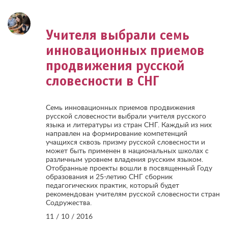
Учителя выбрали семь
инновационных приемов
продвижения русской
словесности в СНГ
Семь инновационных приемов продвижения
русской словесности выбрали учителя русского
языка и литературы из стран СНГ. Каждый из них
направлен на формирование компетенций
учащихся сквозь призму русской словесности и
может быть применен в национальных школах с
различным уровнем владения русским языком.
Отобранные проекты вошли в посвященный Году
образования и 25-летию СНГ сборник
педагогических практик, который будет
рекомендован учителям русской словесности стран
Содружества.
11 / 10 / 2016