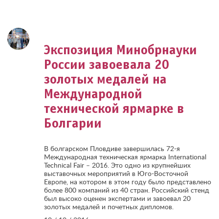
Экспозиция Минобрнауки
России завоевала 20
золотых медалей на
Международной
технической ярмарке в
Болгарии
В болгарском Пловдиве завершилась 72-я
Международная техническая ярмарка International
Technical Fair – 2016. Это одно из крупнейших
выставочных мероприятий в Юго-Восточной
Европе, на котором в этом году было представлено
более 800 компаний из 40 стран. Российский стенд
был высоко оценен экспертами и завоевал 20
золотых медалей и почетных дипломов.