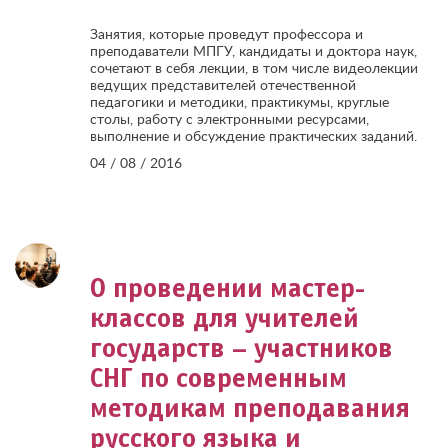
Занятия, которые проведут профессора и
преподаватели МПГУ, кандидаты и доктора наук,
сочетают в себя лекции, в том числе видеолекции
ведущих представителей отечественной
педагогики и методики, практикумы, круглые
столы, работу с электронными ресурсами,
выполнение и обсуждение практических заданий.
04 / 08 / 2016
О проведении мастер-
классов для учителей
государств – участников
СНГ по современным
методикам преподавания
русского языка и