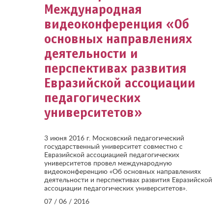
Международная
видеоконференция «Об
основных направлениях
деятельности и
перспективах развития
Евразийской ассоциации
педагогических
университетов»
3 июня 2016 г. Московский педагогический
государственный университет совместно с
Евразийской ассоциацией педагогических
университетов провел международную
видеоконференцию «Об основных направлениях
деятельности и перспективах развития Евразийской
ассоциации педагогических университетов».
07 / 06 / 2016