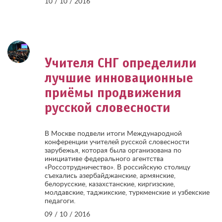
10 / 10 / 2016
Учителя СНГ определили
лучшие инновационные
приёмы продвижения
русской словесности
В Москве подвели итоги Международной
конференции учителей русской словесности
зарубежья, которая была организована по
инициативе федерального агентства
«Россотрудничество». В российскую столицу
съехались азербайджанские, армянские,
белорусские, казахстанские, киргизские,
молдавские, таджикские, туркменские и узбекские
педагоги.
09 / 10 / 2016