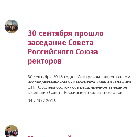
30 сентября прошло
заседание Совета
Российского Союза
ректоров
30 сентября 2016 года в Самарском национальном
исследовательском университете имени академика
С.П. Королева состоялось расширенное выездное
заседание Совета Российского Союза ректоров.
04 / 10 / 2016