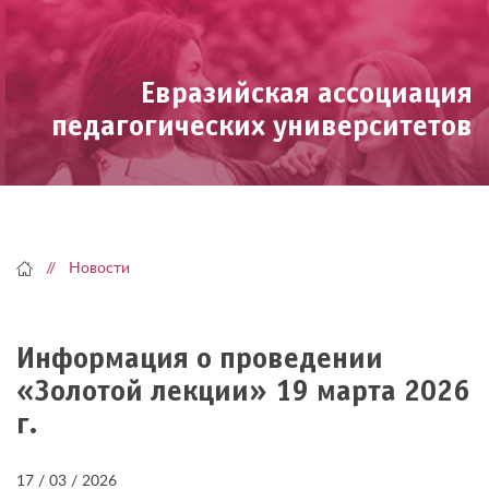
Skip
to
content
Евразийская ассоциация
педагогических университетов
Новости
Информация о проведении
«Золотой лекции» 19 марта 2026
г.
17 / 03 / 2026