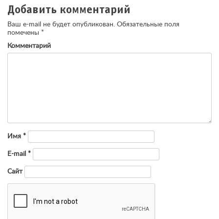
Добавить комментарий
Ваш e-mail не будет опубликован.
Обязательные поля
помечены
*
Комментарий
Имя
*
E-mail
*
Сайт