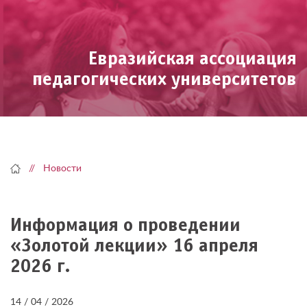
Skip
to
content
Евразийская ассоциация
педагогических университетов
Новости
Информация о проведении
«Золотой лекции» 16 апреля
2026 г.
14 / 04 / 2026