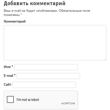
Добавить комментарий
Ваш e-mail не будет опубликован.
Обязательные поля
помечены
*
Комментарий
Имя
*
E-mail
*
Сайт