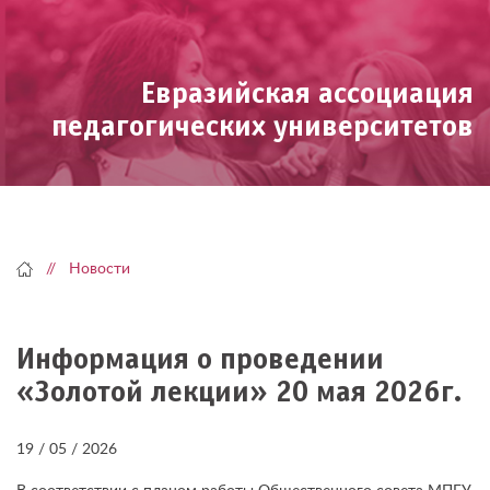
Skip
to
content
Евразийская ассоциация
педагогических университетов
Новости
Информация о проведении
«Золотой лекции» 20 мая 2026г.
19 / 05 / 2026