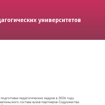
дагогических университетов
подготовке педагогических кадров в 2026 году
ательского состава вузов-партнеров Содружества.