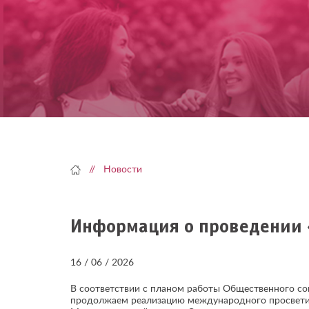
Skip
to
content
Новости
Информация о проведении 
16 / 06 / 2026
В соответствии с планом работы Общественного сов
продолжаем реализацию международного просветите