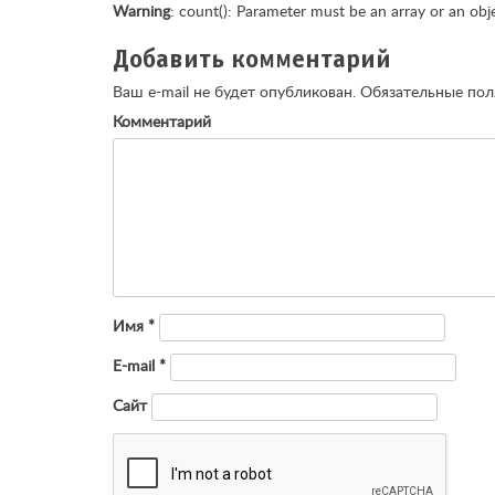
Warning
: count(): Parameter must be an array or an ob
Добавить комментарий
Ваш e-mail не будет опубликован.
Обязательные по
Комментарий
Имя
*
E-mail
*
Сайт