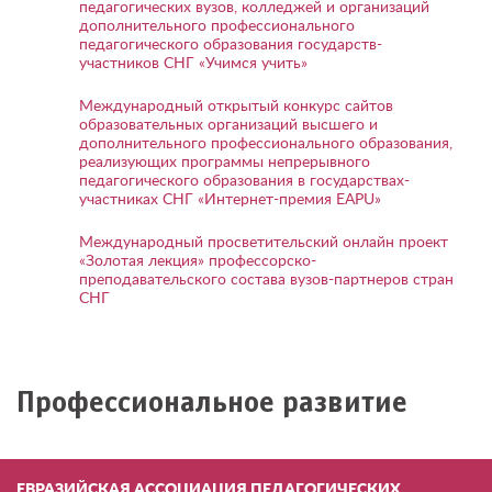
педагогических вузов, колледжей и организаций
дополнительного профессионального
педагогического образования государств-
участников СНГ «Учимся учить»
Международный открытый конкурс сайтов
образовательных организаций высшего и
дополнительного профессионального образования,
реализующих программы непрерывного
педагогического образования в государствах-
участниках СНГ «Интернет-премия EAPU»
Международный просветительский онлайн проект
«Золотая лекция» профессорско-
преподавательского состава вузов-партнеров стран
СНГ
Профессиональное развитие
ЕВРАЗИЙСКАЯ АССОЦИАЦИЯ ПЕДАГОГИЧЕСКИХ