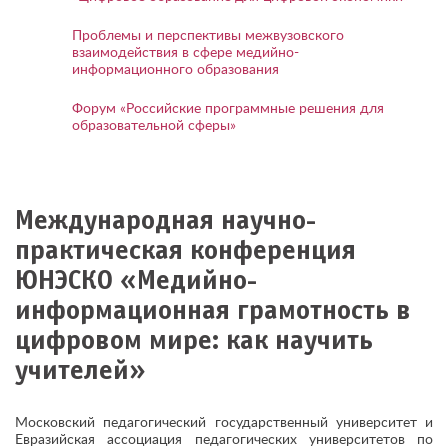
Проблемы и перспективы межвузовского
взаимодействия в сфере медийно-
информационного образования
Форум «Российские программные решения для
образовательной сферы»
Международная научно-
практическая конференция
ЮНЭСКО «Медийно-
информационная грамотность в
цифровом мире: как научить
учителей»
Московский педагогический государственный университет и
Евразийская ассоциация педагогических университетов по